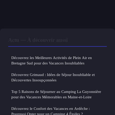
Actu — À découvrir aussi
Découvrez les Meilleures Activités de Plein Air en
Bretagne Sud pour des Vacances Inoubliables
Découvrez Grimaud : Idées de Séjour Inoubliable et
Découvertes Insoupçonnées
Top 5 Raisons de Séjourner au Camping La Guyonnière
pour des Vacances Mémorables en Maine-et-Loire
Découvrez le Confort des Vacances en Ardèche :
Pourquoi Opter pour un Camping 4 Étoiles ?