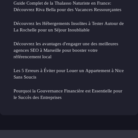
Guide Complet de la Thalasso Naturiste en France:
Découvrez Riva Bella pour des Vacances Ressourçantes
Découvrez les Hébergements Insolites à Tester Autour de
La Rochelle pour un Séjour Inoubliable
Découvrez les avantages d'engager une des meilleures
agences SEO à Marseille pour booster votre
référencement local
Les 5 Erreurs à Éviter pour Louer un Appartement à Nice
Sans Soucis
Pourquoi la Gouvernance Financière est Essentielle pour
le Succès des Entreprises