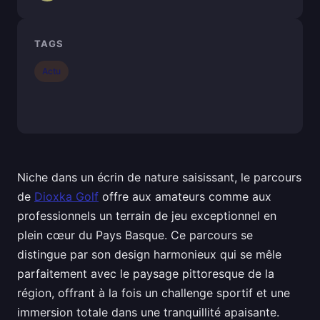
TAGS
Actu
Niche dans un écrin de nature saisissant, le parcours
de
Dioxka Golf
offre aux amateurs comme aux
professionnels un terrain de jeu exceptionnel en
plein cœur du Pays Basque. Ce parcours se
distingue par son design harmonieux qui se mêle
parfaitement avec le paysage pittoresque de la
région, offrant à la fois un challenge sportif et une
immersion totale dans une tranquillité apaisante.