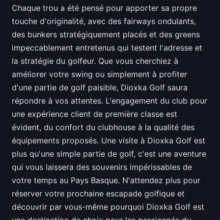
Chaque trou a été pensé pour apporter sa propre
touche d'originalité, avec des fairways ondulants,
des bunkers stratégiquement placés et des greens
impeccablement entretenus qui testent l'adresse et
la stratégie du golfeur. Que vous cherchiez à
améliorer votre swing ou simplement à profiter
d'une partie de golf paisible, Dioxka Golf saura
répondre à vos attentes. L'engagement du club pour
une expérience client de première classe est
évident, du confort du clubhouse à la qualité des
équipements proposés. Une visite à Dioxka Golf est
plus qu'une simple partie de golf, c'est une aventure
qui vous laissera des souvenirs impérissables de
votre temps au Pays Basque. N'attendez plus pour
réserver votre prochaine escapade golfique et
découvrir par vous-même pourquoi Dioxka Golf est
une destination de choix pour les passionnés du