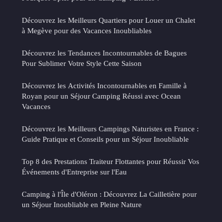
Découvrez les Meilleurs Quartiers pour Louer un Chalet
à Megève pour des Vacances Inoubliables
Découvrez les Tendances Incontournables de Bagues
Pour Sublimer Votre Style Cette Saison
Découvrez les Activités Incontournables en Famille à
Royan pour un Séjour Camping Réussi avec Ocean
Vacances
Découvrez les Meilleurs Campings Naturistes en France :
Guide Pratique et Conseils pour un Séjour Inoubliable
Top 8 des Prestations Traiteur Flottantes pour Réussir Vos
Événements d'Entreprise sur l'Eau
Camping à l'Île d'Oléron : Découvrez La Cailletière pour
un Séjour Inoubliable en Pleine Nature